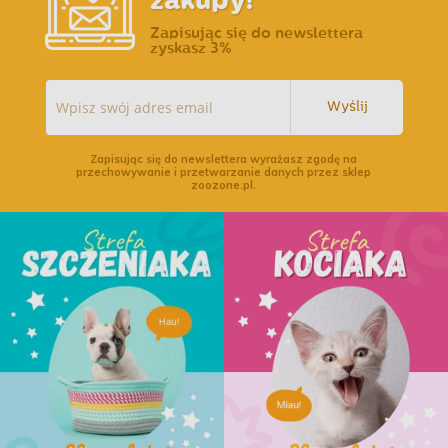
zakupy!
Zapisując się do newslettera
zyskasz 3%
Wyślij
Zapisując się do newslettera wyrażasz zgodę na
przechowywanie i przetwarzanie danych przez sklep
zoozone.pl.