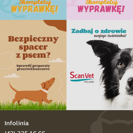
Infolinia