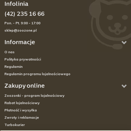
Infolinia
(42) 235 16 66
Pon. - Pt. 9:00 - 17:00
sklep@zoozone.pl
Informacje
O nas
Polityka prywatności
Regulamin
Regulamin programu lojalnościowego
Zakupy online
Zoozonki - program lojalnościowy
Rabat lojalnościowy
Płatność i wysyłka
Zwroty i reklamacje
Turbokurier