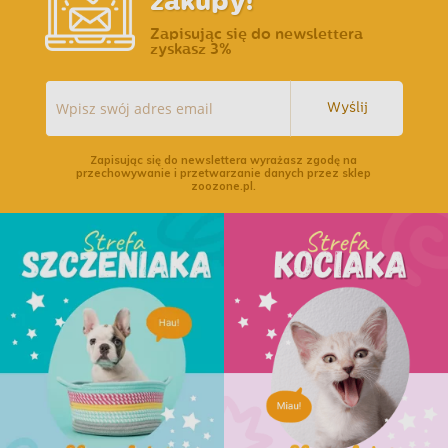
zakupy!
Zapisując się do newslettera
zyskasz 3%
Wyślij
Zapisując się do newslettera wyrażasz zgodę na
przechowywanie i przetwarzanie danych przez sklep
zoozone.pl.