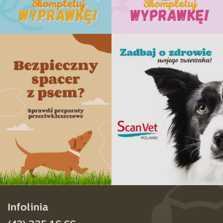
Infolinia