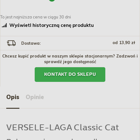
To jest najniższa cena w ciągu 30 dni
Wyświetl historyczną cenę produktu
od 13,90 zł
Dostawa:
Chcesz kupić produkt w naszym sklepie stacjonarnym? Zadzwoń i
sprawdź jego dostępność
KONTAKT DO SKLEPU
Opis
Opinie
VERSELE-LAGA Classic Cat