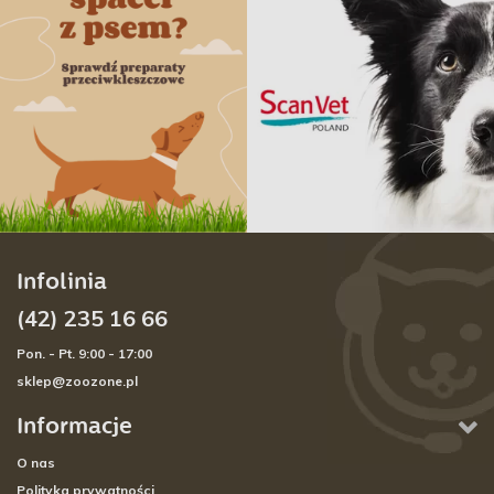
Infolinia
(42) 235 16 66
Pon. - Pt. 9:00 - 17:00
sklep@zoozone.pl
Informacje
O nas
Polityka prywatności