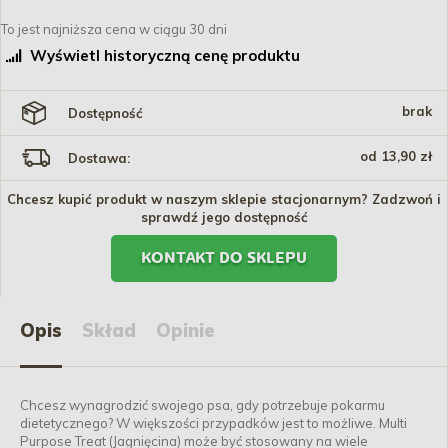
To jest najniższa cena w ciągu 30 dni
Wyświetl historyczną cenę produktu
brak
Dostępność
od 13,90 zł
Dostawa:
Chcesz kupić produkt w naszym sklepie stacjonarnym? Zadzwoń i
sprawdź jego dostępność
KONTAKT DO SKLEPU
Opis
Skład
Opinie
Chcesz wynagrodzić swojego psa, gdy potrzebuje pokarmu
dietetycznego? W większości przypadków jest to możliwe. Multi
Purpose Treat (Jagnięcina) może być stosowany na wiele