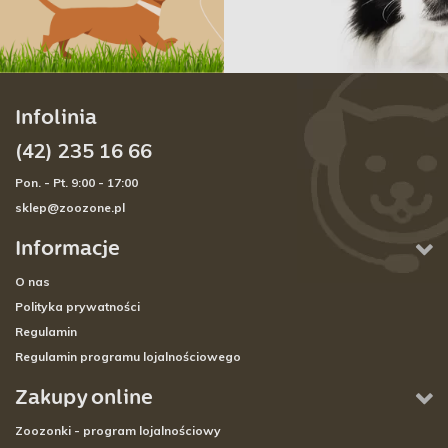
Infolinia
(42) 235 16 66
Pon. - Pt. 9:00 - 17:00
sklep@zoozone.pl
Informacje
O nas
Polityka prywatności
Regulamin
Regulamin programu lojalnościowego
Zakupy online
Zoozonki - program lojalnościowy