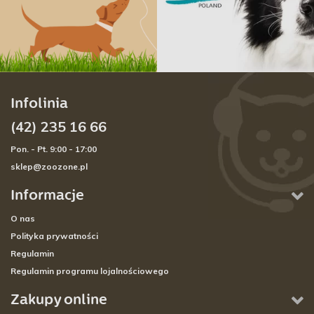
Infolinia
(42) 235 16 66
Pon. - Pt. 9:00 - 17:00
sklep@zoozone.pl
Informacje
O nas
Polityka prywatności
Regulamin
Regulamin programu lojalnościowego
Zakupy online