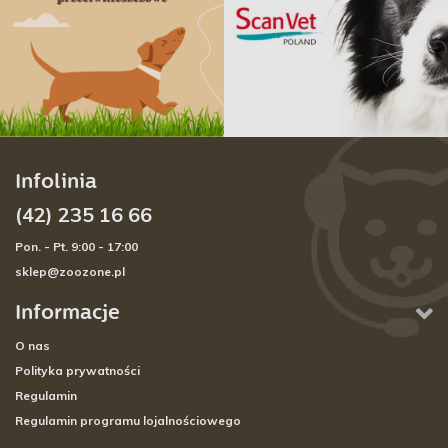
Infolinia
(42) 235 16 66
Pon. - Pt. 9:00 - 17:00
sklep@zoozone.pl
Informacje
O nas
Polityka prywatności
Regulamin
Regulamin programu lojalnościowego