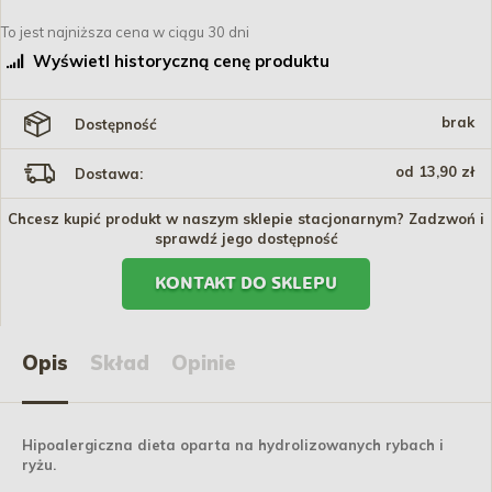
To jest najniższa cena w ciągu 30 dni
Wyświetl historyczną cenę produktu
brak
Dostępność
od 13,90 zł
Dostawa:
Chcesz kupić produkt w naszym sklepie stacjonarnym? Zadzwoń i
sprawdź jego dostępność
KONTAKT DO SKLEPU
Opis
Skład
Opinie
Hipoalergiczna dieta oparta na hydrolizowanych rybach i
ryżu.