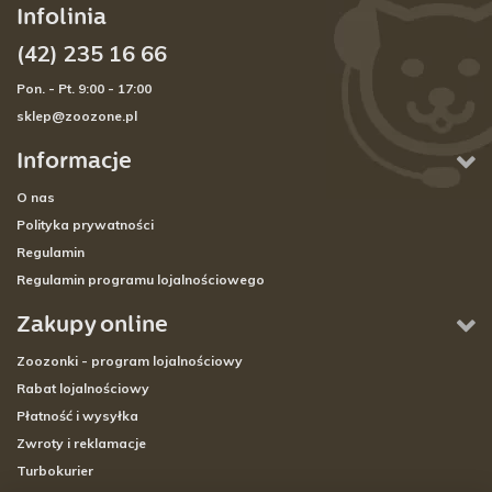
Infolinia
(42) 235 16 66
Pon. - Pt. 9:00 - 17:00
sklep@zoozone.pl
Informacje
O nas
Polityka prywatności
Regulamin
Regulamin programu lojalnościowego
Zakupy online
Zoozonki - program lojalnościowy
Rabat lojalnościowy
Płatność i wysyłka
Zwroty i reklamacje
Turbokurier