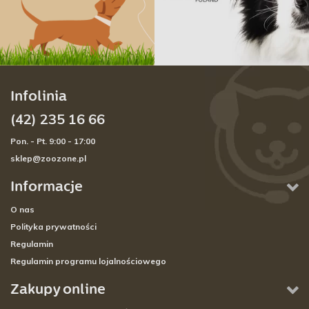
Infolinia
(42) 235 16 66
Pon. - Pt. 9:00 - 17:00
sklep@zoozone.pl
Informacje
O nas
Polityka prywatności
Regulamin
Regulamin programu lojalnościowego
Zakupy online