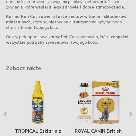
obecności, zapewniasz Twojemu pupilowi pełnowartościowe
żywienie, które
wspiera jego zdrowie i dobre samopoczucie.
Karma Rafi Cat zawiera także zestaw witamin i składników
mineralnych,
które są niezbędne dla utrzymania optymalnego
stanu zdrowia Twojego kota.
Odkryj pełnoporcjową karmę Rafi Cat z wołowiną, która
zaspokoi
wszystkie potrzeby żywieniowe Twojego kota.
Zobacz także
TROPICAL Esklarin z
ROYAL CANIN British