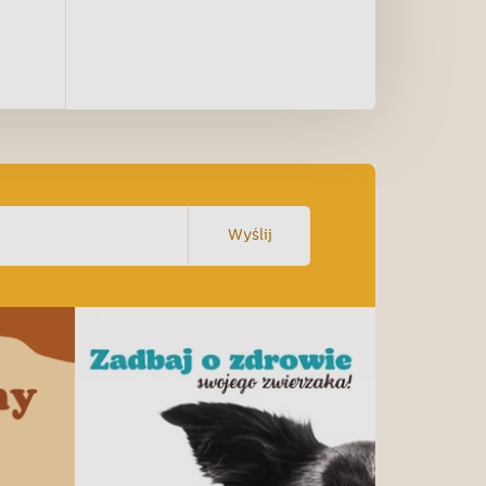
Wyślij