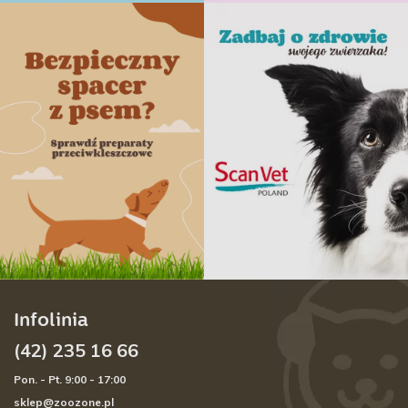
Infolinia
(42) 235 16 66
Pon. - Pt. 9:00 - 17:00
sklep@zoozone.pl