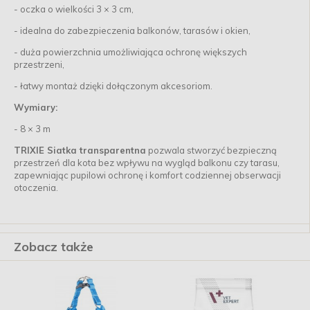
- oczka o wielkości 3 × 3 cm,
- idealna do zabezpieczenia balkonów, tarasów i okien,
- duża powierzchnia umożliwiająca ochronę większych
przestrzeni,
- łatwy montaż dzięki dołączonym akcesoriom.
Wymiary:
- 8 × 3 m
TRIXIE Siatka transparentna
pozwala stworzyć bezpieczną
przestrzeń dla kota bez wpływu na wygląd balkonu czy tarasu,
zapewniając pupilowi ochronę i komfort codziennej obserwacji
otoczenia.
Zobacz także