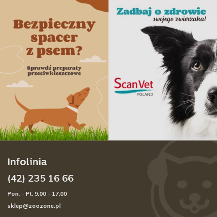
Infolinia
(42) 235 16 66
Pon. - Pt. 9:00 - 17:00
sklep@zoozone.pl