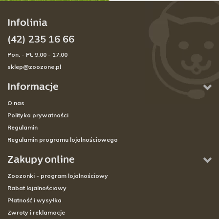
Infolinia
(42) 235 16 66
Pon. - Pt. 9:00 - 17:00
sklep@zoozone.pl
Informacje
O nas
Polityka prywatności
Regulamin
Regulamin programu lojalnościowego
Zakupy online
Zoozonki - program lojalnościowy
Rabat lojalnościowy
Płatność i wysyłka
Zwroty i reklamacje