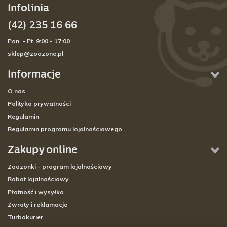
Infolinia
(42) 235 16 66
Pon. - Pt. 9:00 - 17:00
sklep@zoozone.pl
Informacje
O nas
Polityka prywatności
Regulamin
Regulamin programu lojalnościowego
Zakupy online
Zoozonki - program lojalnościowy
Rabat lojalnościowy
Płatność i wysyłka
Zwroty i reklamacje
Turbokurier