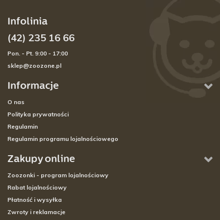
Infolinia
(42) 235 16 66
Pon. - Pt. 9:00 - 17:00
sklep@zoozone.pl
Informacje
O nas
Polityka prywatności
Regulamin
Regulamin programu lojalnościowego
Zakupy online
Zoozonki - program lojalnościowy
Rabat lojalnościowy
Płatność i wysyłka
Zwroty i reklamacje