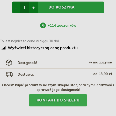
-
+
DO KOSZYKA
+
114
zoozonków
To jest najniższa cena w ciągu 30 dni
Wyświetl historyczną cenę produktu
w magazynie
Dostępność
od 13,90 zł
Dostawa:
Chcesz kupić produkt w naszym sklepie stacjonarnym? Zadzwoń i
sprawdź jego dostępność
KONTAKT DO SKLEPU