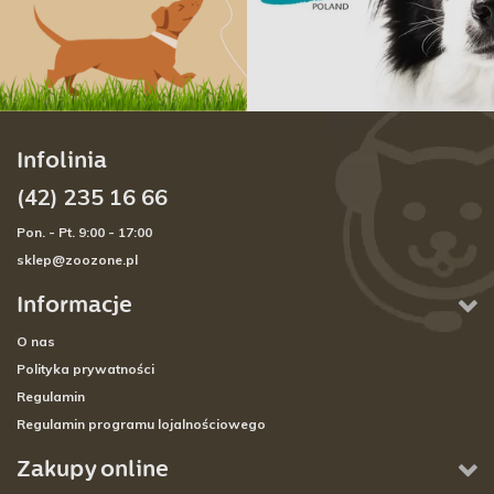
Infolinia
(42) 235 16 66
Pon. - Pt. 9:00 - 17:00
sklep@zoozone.pl
Informacje
O nas
Polityka prywatności
Regulamin
Regulamin programu lojalnościowego
Zakupy online