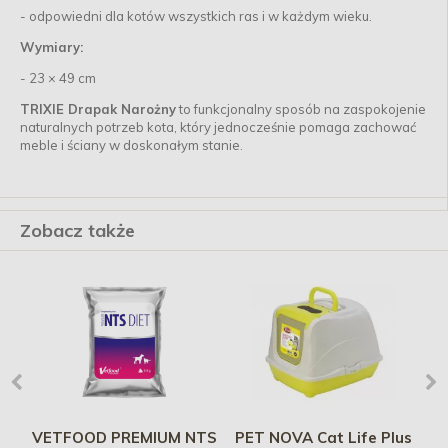
- odpowiedni dla kotów wszystkich ras i w każdym wieku.
Wymiary:
- 23 × 49 cm
TRIXIE Drapak Narożny
to funkcjonalny sposób na zaspokojenie
naturalnych potrzeb kota, który jednocześnie pomaga zachować
meble i ściany w doskonałym stanie.
Zobacz także
VETFOOD PREMIUM NTS
PET NOVA Cat Life Plus