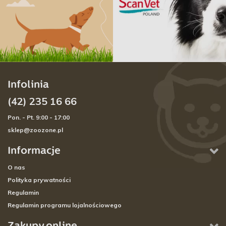
Infolinia
(42) 235 16 66
Pon. - Pt. 9:00 - 17:00
sklep@zoozone.pl
Informacje
O nas
Polityka prywatności
Regulamin
Regulamin programu lojalnościowego
Zakupy online