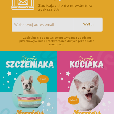
Zapisując się do newslettera
zyskasz 3%
Wyślij
Zapisując się do newslettera wyrażasz zgodę na
przechowywanie i przetwarzanie danych przez sklep
zoozone.pl.