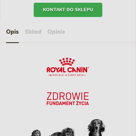
KONTAKT DO SKLEPU
Opis
Skład
Opinie