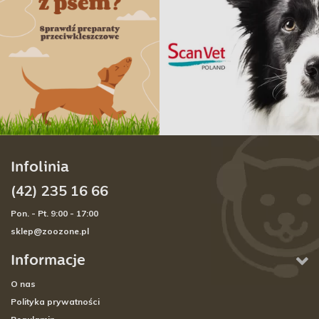
Infolinia
(42) 235 16 66
Pon. - Pt. 9:00 - 17:00
sklep@zoozone.pl
Informacje
O nas
Polityka prywatności