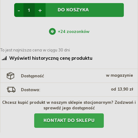
-
+
DO KOSZYKA
+
24
zoozonków
To jest najniższa cena w ciągu 30 dni
Wyświetl historyczną cenę produktu
w magazynie
Dostępność
od 13,90 zł
Dostawa:
Chcesz kupić produkt w naszym sklepie stacjonarnym? Zadzwoń i
sprawdź jego dostępność
KONTAKT DO SKLEPU