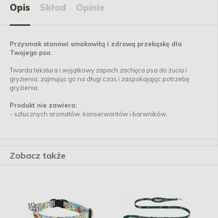
Opis
Skład
Opinie
Przysmak stanowi smakowitą i zdrową przekąskę dla
Twojego psa.
Twarda tekstura i wyjątkowy zapach zachęca psa do żucia i
gryzienia, zajmując go na długi czas i zaspokajając potrzebę
gryzienia.
Produkt nie zawiera:
- sztucznych aromatów, konserwantów i barwników.
Zobacz także