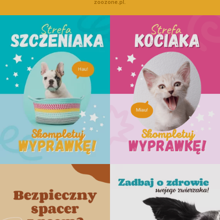
zoozone.pl.