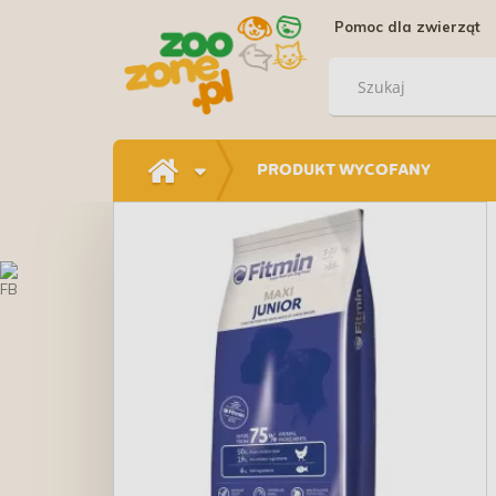
Pomoc dla zwierząt
PRODUKT WYCOFANY