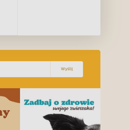
Wyślij