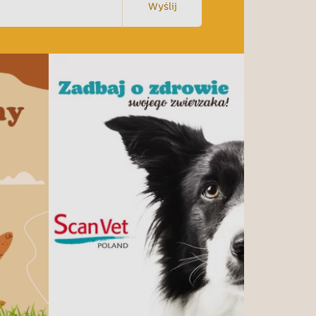
Wyślij