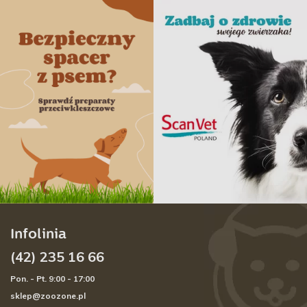
Infolinia
(42) 235 16 66
Pon. - Pt. 9:00 - 17:00
sklep@zoozone.pl