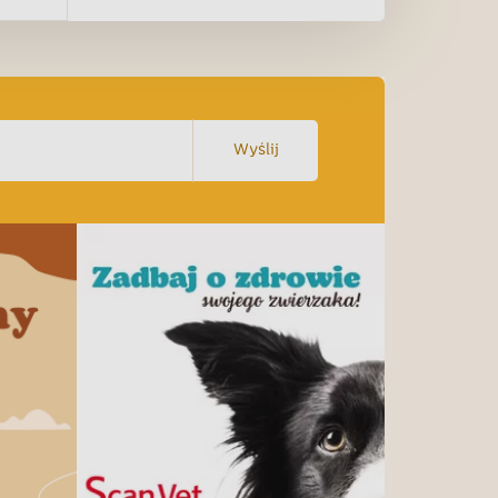
Wyślij