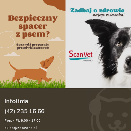
Infolinia
(42) 235 16 66
Pon. - Pt. 9:00 - 17:00
sklep@zoozone.pl