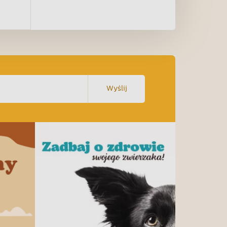
Wyślij