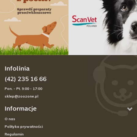
Infolinia
(42) 235 16 66
Pon. - Pt. 9:00 - 17:00
sklep@zoozone.pl
Informacje
O nas
Polityka prywatności
Regulamin