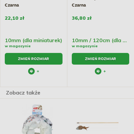
Czarna
Czarna
22,10 zł
36,80 zł
10mm (dla miniaturek)
10mm / 120cm (dla miniaturek)
w magazynie
w magazynie
ZMIEŃ ROZMIAR
ZMIEŃ ROZMIAR
+
+
Zobacz także