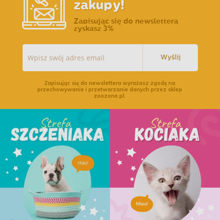
zakupy!
Zapisując się do newslettera
zyskasz 3%
Wyślij
Zapisując się do newslettera wyrażasz zgodę na
przechowywanie i przetwarzanie danych przez sklep
zoozone.pl.