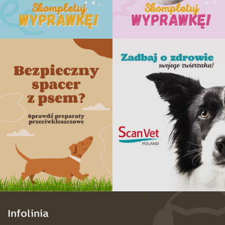
Infolinia