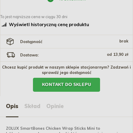
To jest najniższa cena w ciągu 30 dni
Wyświetl historyczną cenę produktu
brak
Dostępność
od 13,90 zł
Dostawa:
Chcesz kupić produkt w naszym sklepie stacjonarnym? Zadzwoń i
sprawdź jego dostępność
KONTAKT DO SKLEPU
Opis
Skład
Opinie
ZOLUX SmartBones Chicken Wrap Sticks Mini to