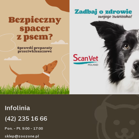
Infolinia
(42) 235 16 66
Pon. - Pt. 9:00 - 17:00
sklep@zoozone.pl