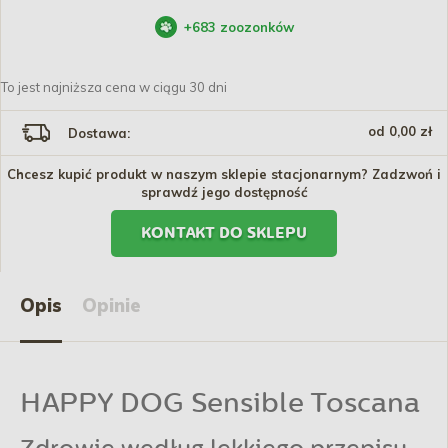
+
683
zoozonków
To jest najniższa cena w ciągu 30 dni
od 0,00 zł
Dostawa:
Chcesz kupić produkt w naszym sklepie stacjonarnym? Zadzwoń i
sprawdź jego dostępność
KONTAKT DO SKLEPU
Opis
Opinie
HAPPY DOG Sensible Toscana