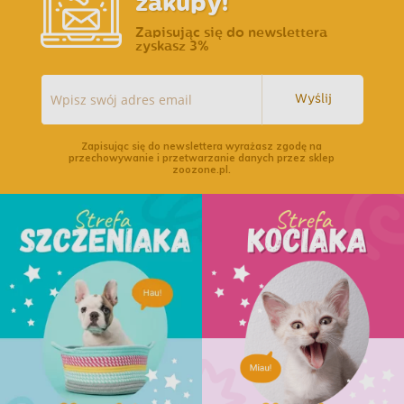
zakupy!
Zapisując się do newslettera
zyskasz 3%
Wyślij
Zapisując się do newslettera wyrażasz zgodę na
przechowywanie i przetwarzanie danych przez sklep
zoozone.pl.