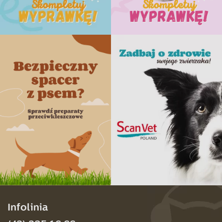
Infolinia