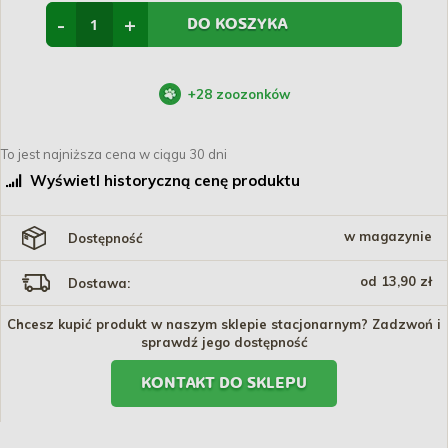
-
+
DO KOSZYKA
+
28
zoozonków
To jest najniższa cena w ciągu 30 dni
Wyświetl historyczną cenę produktu
w magazynie
Dostępność
od 13,90 zł
Dostawa:
Chcesz kupić produkt w naszym sklepie stacjonarnym? Zadzwoń i
sprawdź jego dostępność
KONTAKT DO SKLEPU