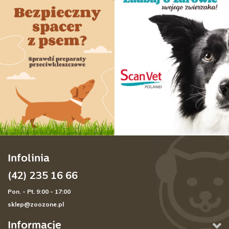
Infolinia
(42) 235 16 66
Pon. - Pt. 9:00 - 17:00
sklep@zoozone.pl
Informacje