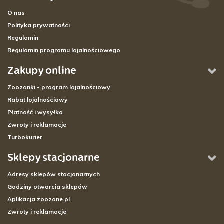
O nas
Polityka prywatności
Regulamin
Regulamin programu lojalnościowego
Zakupy online
Zoozonki - program lojalnościowy
Rabat lojalnościowy
Płatność i wysyłka
Zwroty i reklamacje
Turbokurier
Sklepy stacjonarne
Adresy sklepów stacjonarnych
Godziny otwarcia sklepów
Aplikacja zoozone.pl
Zwroty i reklamacje