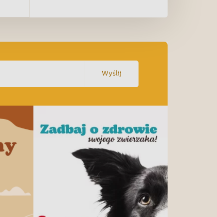
Wyślij