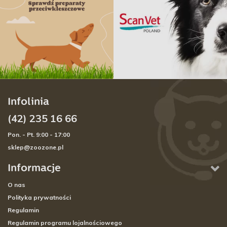
Infolinia
(42) 235 16 66
Pon. - Pt. 9:00 - 17:00
sklep@zoozone.pl
Informacje
O nas
Polityka prywatności
Regulamin
Regulamin programu lojalnościowego