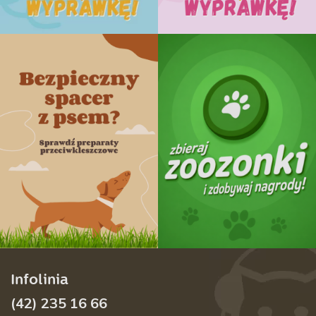
Infolinia
(42) 235 16 66