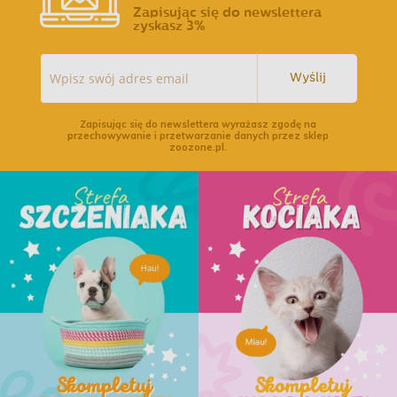
Zapisując się do newslettera
zyskasz 3%
Wyślij
Zapisując się do newslettera wyrażasz zgodę na
przechowywanie i przetwarzanie danych przez sklep
zoozone.pl.