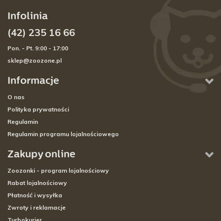
Infolinia
(42) 235 16 66
Pon. - Pt. 9:00 - 17:00
sklep@zoozone.pl
Informacje
O nas
Polityka prywatności
Regulamin
Regulamin programu lojalnościowego
Zakupy online
Zoozonki - program lojalnościowy
Rabat lojalnościowy
Płatność i wysyłka
Zwroty i reklamacje
Turbokurier