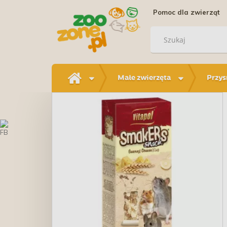
Pomoc dla zwierząt
Małe zwierzęta
Przys