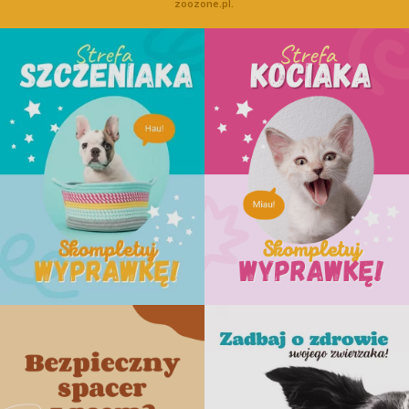
zoozone.pl.