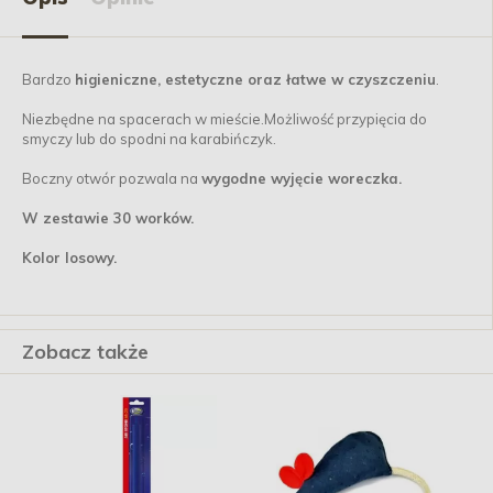
Bardzo
higieniczne, estetyczne oraz łatwe w czyszczeniu
.
Niezbędne na spacerach w mieście.Możliwość przypięcia do
smyczy lub do spodni na karabińczyk.
Boczny otwór pozwala na
wygodne wyjęcie woreczka.
W zestawie 30 worków.
Kolor losowy.
Zobacz także