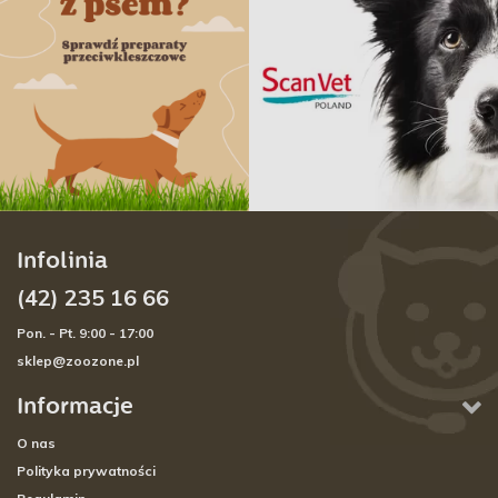
Infolinia
(42) 235 16 66
Pon. - Pt. 9:00 - 17:00
sklep@zoozone.pl
Informacje
O nas
Polityka prywatności