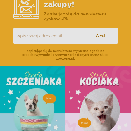
zakupy!
Zapisując się do newslettera
zyskasz 3%
Wyślij
Zapisując się do newslettera wyrażasz zgodę na
przechowywanie i przetwarzanie danych przez sklep
zoozone.pl.