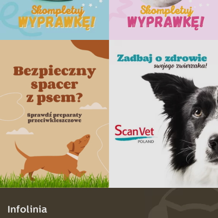
Infolinia