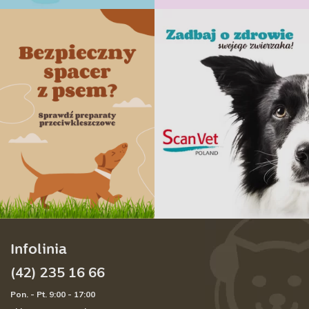
Infolinia
(42) 235 16 66
Pon. - Pt. 9:00 - 17:00