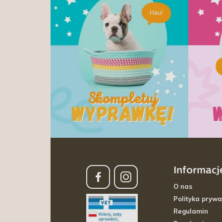
Informacj
O nas
Polityka prywa
Regulamin