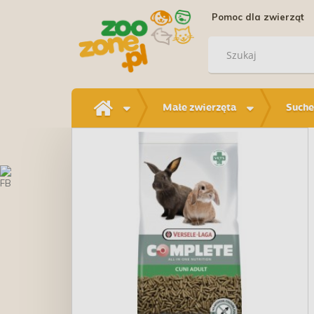
Pomoc dla zwierząt
Małe zwierzęta
Suche