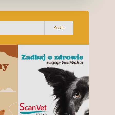
Wyślij