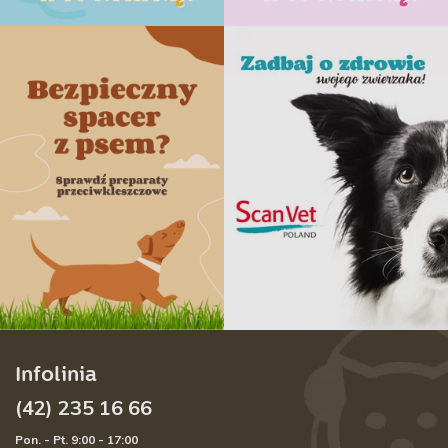
Infolinia
(42) 235 16 66
Pon. - Pt. 9:00 - 17:00