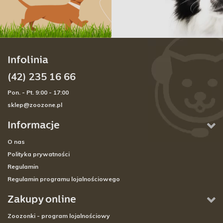
Infolinia
(42) 235 16 66
Pon. - Pt. 9:00 - 17:00
sklep@zoozone.pl
Informacje
O nas
Polityka prywatności
Regulamin
Regulamin programu lojalnościowego
Zakupy online
Zoozonki - program lojalnościowy