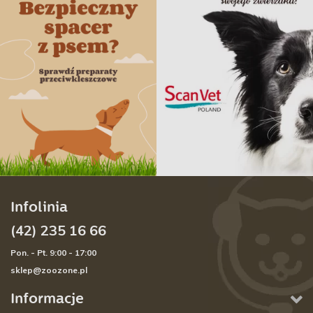
Infolinia
(42) 235 16 66
Pon. - Pt. 9:00 - 17:00
sklep@zoozone.pl
Informacje