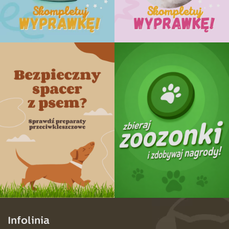
Infolinia