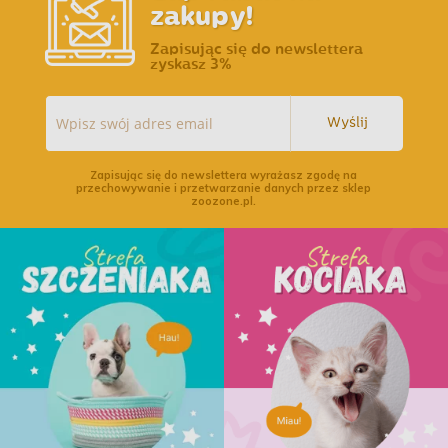
zakupy!
Zapisując się do newslettera
zyskasz 3%
Wyślij
Zapisując się do newslettera wyrażasz zgodę na
przechowywanie i przetwarzanie danych przez sklep
zoozone.pl.