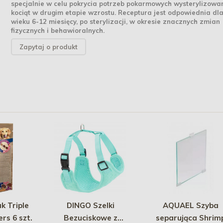
specjalnie w celu pokrycia potrzeb pokarmowych wysterylizowa
kociąt w drugim etapie wzrostu. Receptura jest odpowiednia dla
wieku 6-12 miesięcy, po sterylizacji, w okresie znacznych zmian
fizycznych i behawioralnych.
Zapytaj o produkt
k Triple
DINGO Szelki
AQUAEL Szyba
rs 6 szt.
Bezuciskowe z
separująca Shrim