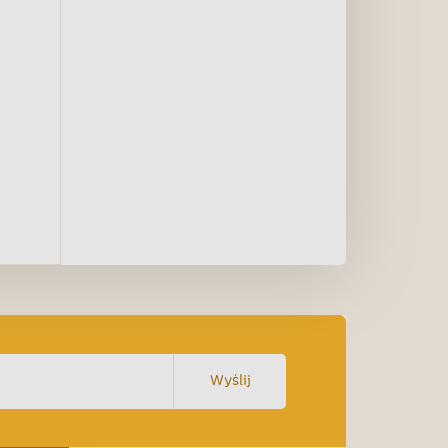
Wyślij