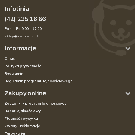
Infolinia
(42) 235 16 66
Pon. - Pt. 9:00 - 17:00
sklep@zoozone.pl
Informacje
O nas
Polityka prywatności
Regulamin
Regulamin programu lojalnościowego
Zakupy online
Zoozonki - program lojalnościowy
Rabat lojalnościowy
Płatność i wysyłka
Zwroty i reklamacje
Turbokurier